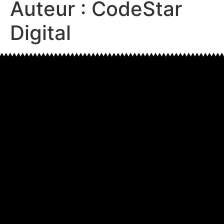
Auteur :
CodeStar
Digital