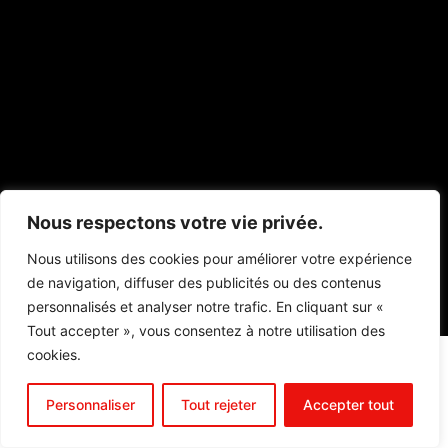
.
Nous respectons votre vie privée.
Nous utilisons des cookies pour améliorer votre expérience
de navigation, diffuser des publicités ou des contenus
personnalisés et analyser notre trafic. En cliquant sur «
.
Tout accepter », vous consentez à notre utilisation des
cookies.
Personnaliser
Tout rejeter
Accepter tout